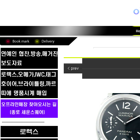
----------------------------------