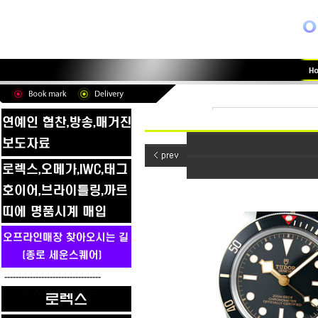
----------------------------------