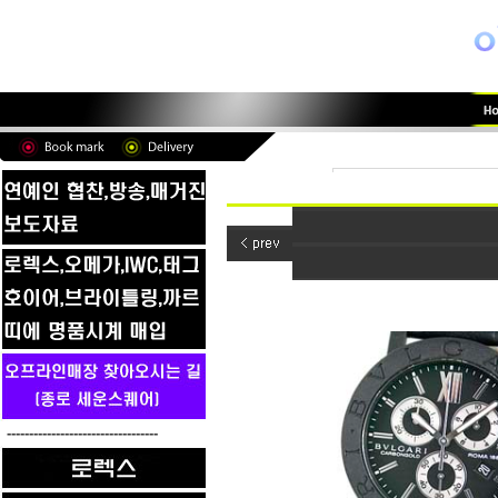
----------------------------------