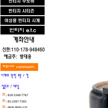
: 010-3349-7767
: 02-2267-7265
: 매장 영업시간