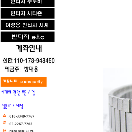
: 010-3349-7767
: 02-2267-7265
: 매장 영업시간