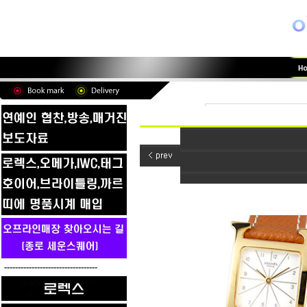
----------------------------------