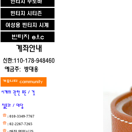
: 010-3349-7767
: 02-2267-7265
: 매장 영업시간