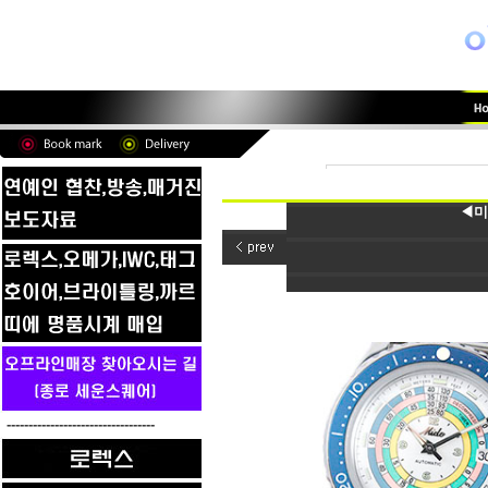
◀미
----------------------------------