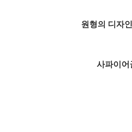
원형의 디자인
사파이어