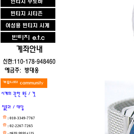
: 010-3349-7767
: 02-2267-7265
: 매장 영업시간