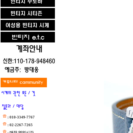
: 010-3349-7767
: 02-2267-7265
: 매장 영업시간