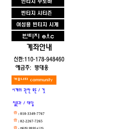
: 010-3349-7767
: 02-2267-7265
: 매장 영업시간